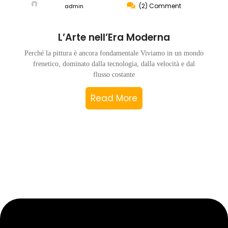
(2) Comment
admin
L’Arte nell’Era Moderna
Perché la pittura è ancora fondamentale Viviamo in un mondo
frenetico, dominato dalla tecnologia, dalla velocità e dal
flusso costante
Read More