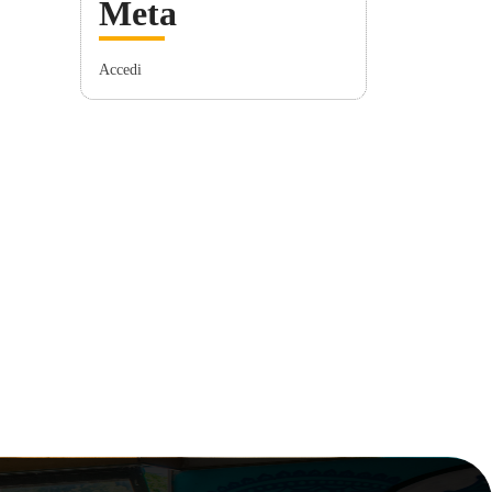
Meta
Accedi