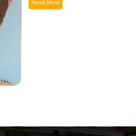
Read More