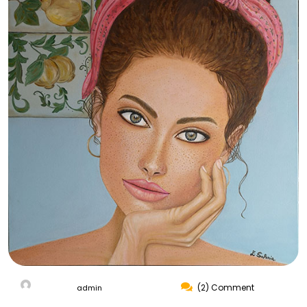
(2) Comment
admin