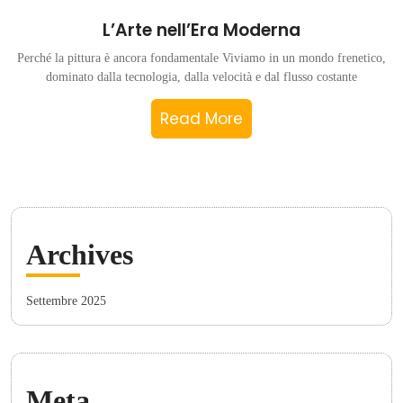
L’Arte nell’Era Moderna
Perché la pittura è ancora fondamentale Viviamo in un mondo frenetico,
dominato dalla tecnologia, dalla velocità e dal flusso costante
Read More
Archives
Settembre 2025
Meta