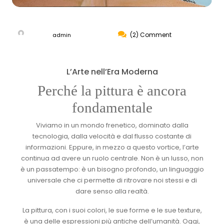
(2) Comment
admin
L’Arte nell’Era Moderna
Perché la pittura è ancora
fondamentale
Viviamo in un mondo frenetico, dominato dalla
tecnologia, dalla velocità e dal flusso costante di
informazioni. Eppure, in mezzo a questo vortice, l’arte
continua ad avere un ruolo centrale. Non è un lusso, non
è un passatempo: è un bisogno profondo, un linguaggio
universale che ci permette di ritrovare noi stessi e di
dare senso alla realtà.
La pittura, con i suoi colori, le sue forme e le sue texture,
è una delle espressioni più antiche dell’umanità. Oggi,