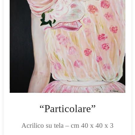
“Particolare”
Acrilico su tela – cm 40 x 40 x 3