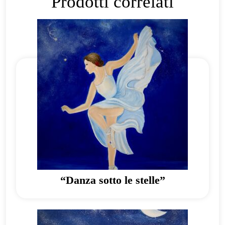
Prodotti correlati
“Danza sotto le stelle”