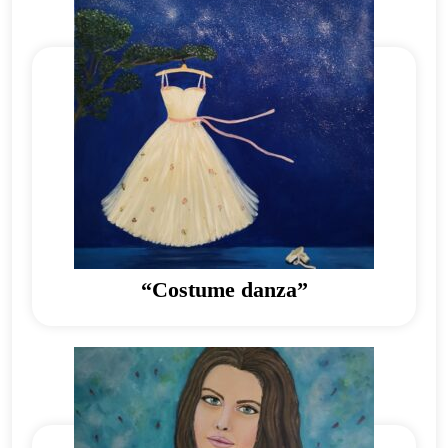
“Costume danza”