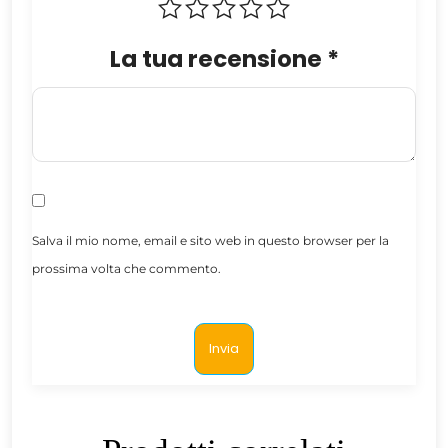
La tua recensione
*
Salva il mio nome, email e sito web in questo browser per la
prossima volta che commento.