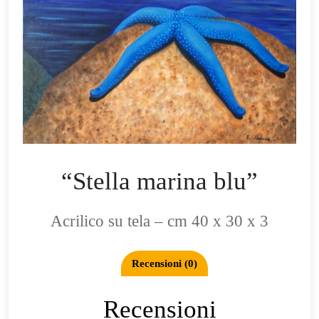
“Stella marina blu”
Acrilico su tela – cm 40 x 30 x 3
Recensioni (0)
Recensioni