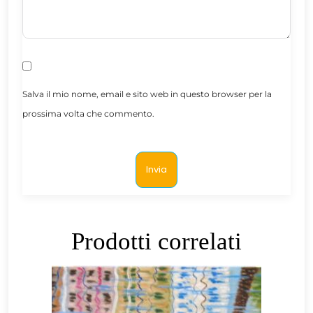
Salva il mio nome, email e sito web in questo browser per la
prossima volta che commento.
Prodotti correlati