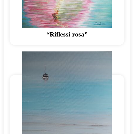
“Riflessi rosa”