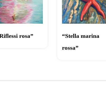
Riflessi rosa”
“Stella marina
rossa”