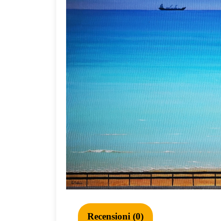
Recensioni (0)