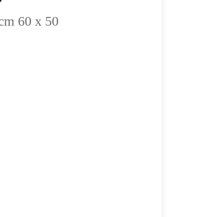
 cm 60 x 50