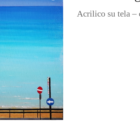
Acrilico su tela –