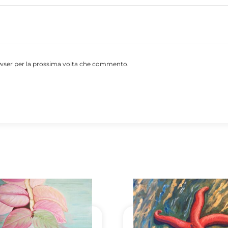
rowser per la prossima volta che commento.