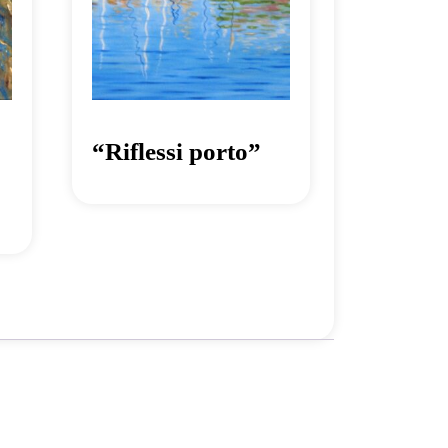
“Riflessi porto”