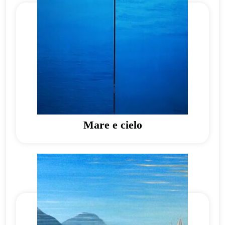
Mare e cielo