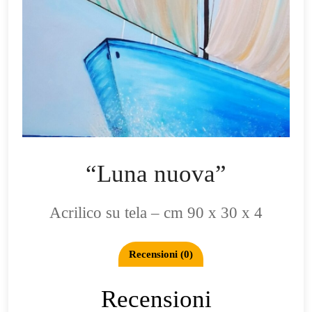
“Luna nuova”
Acrilico su tela – cm 90 x 30 x 4
Recensioni (0)
Recensioni