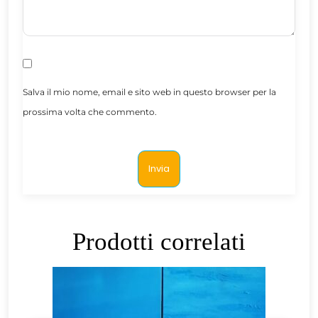
Salva il mio nome, email e sito web in questo browser per la
prossima volta che commento.
Prodotti correlati